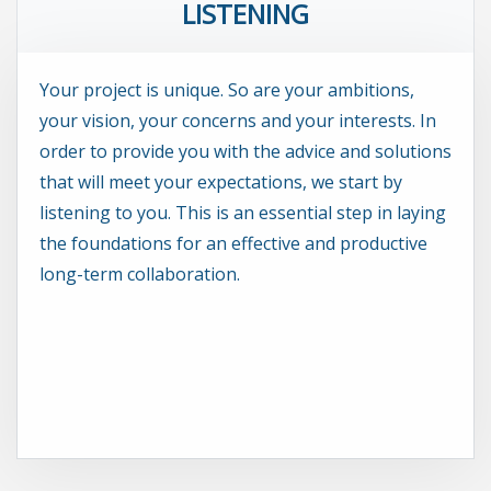
LISTENING
Your project is unique. So are your ambitions,
your vision, your concerns and your interests. In
order to provide you with the advice and solutions
that will meet your expectations, we start by
listening to you. This is an essential step in laying
the foundations for an effective and productive
long-term collaboration.