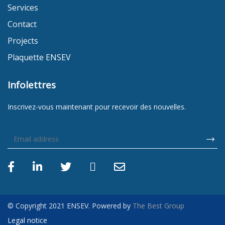
Services
Contact
Projects
Plaquette ENSEV
Infolettres
Inscrivez-vous maintenant pour recevoir des nouvelles.
© Copyright 2021 ENSEV. Powered by
The Best Group
Legal notice