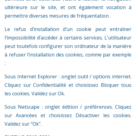
ultérieure sur le site, et ont également vocation à
permettre diverses mesures de fréquentation.
Le refus d’installation d’un cookie peut entraîner
l’impossibilité d’accéder à certains services. L’utilisateur
peut toutefois configurer son ordinateur de la manière
à refuser l’installation des cookies, comme par exemple
:
Sous Internet Explorer : onglet outil / options internet.
Cliquez sur Confidentialité et choisissez Bloquer tous
les cookies. Validez sur Ok.
Sous Netscape : onglet édition / préférences. Cliquez
sur Avancées et choisissez Désactiver les cookies.
Validez
sur “Ok”.