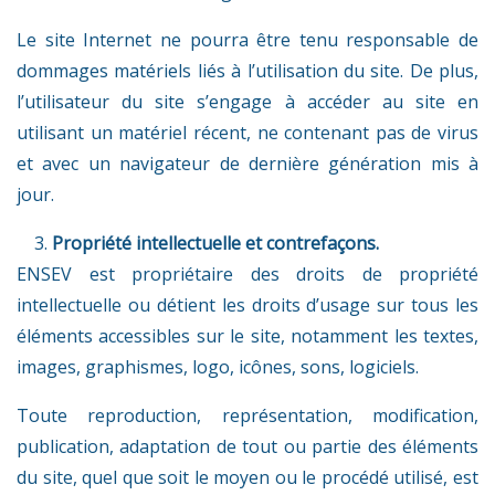
Le site Internet ne pourra être tenu responsable de
dommages matériels liés à l’utilisation du site. De plus,
l’utilisateur du site s’engage à accéder au site en
utilisant un matériel récent, ne contenant pas de virus
et avec un navigateur de dernière génération mis à
jour.
Propriété intellectuelle
et
contrefaçons
.
ENSEV est propriétaire des droits de propriété
intellectuelle ou détient les droits d’usage sur tous les
éléments accessibles sur le site, notamment les textes,
images, graphismes, logo, icônes, sons, logiciels.
Toute reproduction, représentation, modification,
publication, adaptation de tout ou partie des éléments
du site, quel que soit le moyen ou le procédé utilisé, est