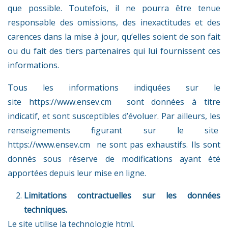
que possible. Toutefois, il ne pourra être tenue
responsable des omissions, des inexactitudes et des
carences dans la mise à jour, qu’elles soient de son fait
ou du fait des tiers partenaires qui lui fournissent ces
informations.
Tous les informations indiquées sur le
site
https://www.ensev.cm
sont données à titre
indicatif, et sont susceptibles d’évoluer. Par ailleurs, les
renseignements figurant sur le site
https://www.ensev.cm
ne sont pas exhaustifs. Ils sont
donnés sous réserve de modifications ayant été
apportées depuis leur mise en ligne.
Limitations contractuelles sur les données
techniques.
Le site utilise la technologie html.