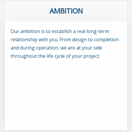
AMBITION
Our ambition is to establish a real long-term
relationship with you. From design to completion
and during operation, we are at your side
throughout the life cycle of your project.