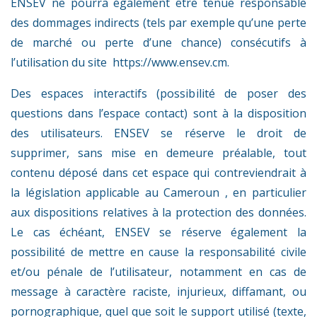
ENSEV ne pourra également être tenue responsable
des dommages indirects (tels par exemple qu’une perte
de marché ou perte d’une chance) consécutifs à
l’utilisation du site
https://www.ensev.cm
.
Des espaces interactifs (possibilité de poser des
questions dans l’espace contact) sont à la disposition
des utilisateurs. ENSEV se réserve le droit de
supprimer, sans mise en demeure préalable, tout
contenu déposé dans cet espace qui contreviendrait à
la législation applicable au Cameroun , en particulier
aux dispositions relatives à la protection des données.
Le cas échéant, ENSEV se réserve également la
possibilité de mettre en cause la responsabilité civile
et/ou pénale de l’utilisateur, notamment en cas de
message à caractère raciste, injurieux, diffamant, ou
pornographique, quel que soit le support utilisé (texte,