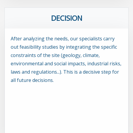
DECISION
After analyzing the needs, our specialists carry
out feasibility studies by integrating the specific
constraints of the site (geology, climate,
environmental and social impacts, industrial risks,
laws and regulations...). This is a decisive step for
all future decisions.