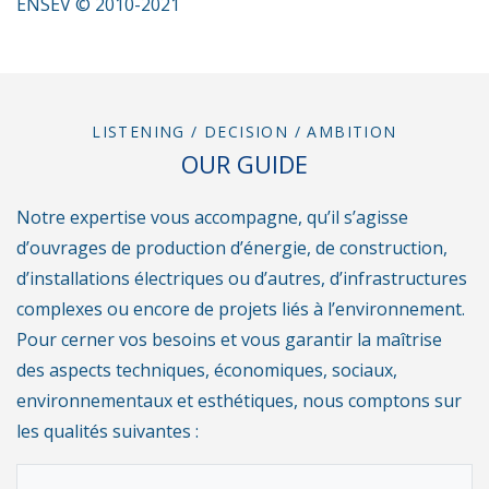
ENSEV © 2010-202
1
LISTENING / DECISION / AMBITION
OUR GUIDE
Notre expertise vous accompagne, qu’il s’agisse
d’ouvrages de production d’énergie, de construction,
d’installations électriques ou d’autres, d’infrastructures
complexes ou encore de projets liés à l’environnement.
Pour cerner vos besoins et vous garantir la maîtrise
des aspects techniques, économiques, sociaux,
environnementaux et esthétiques, nous comptons sur
les qualités suivantes :