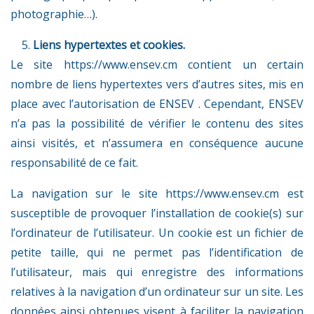
photographie…).
Liens
hypertextes
et cookies.
Le site
https://www.ensev.cm
contient un certain
nombre de liens hypertextes vers d’autres sites, mis en
place avec l’autorisation de ENSEV . Cependant, ENSEV
n’a pas la possibilité de vérifier le contenu des sites
ainsi visités, et n’assumera en conséquence aucune
responsabilité de ce fait.
La navigation sur le site
https://www.ensev.cm
est
susceptible de provoquer l’installation de cookie(s) sur
l’ordinateur de l’utilisateur. Un cookie est un fichier de
petite taille, qui ne permet pas l’identification de
l’utilisateur, mais qui enregistre des informations
relatives à la navigation d’un ordinateur sur un site. Les
données ainsi obtenues visent à faciliter la navigation