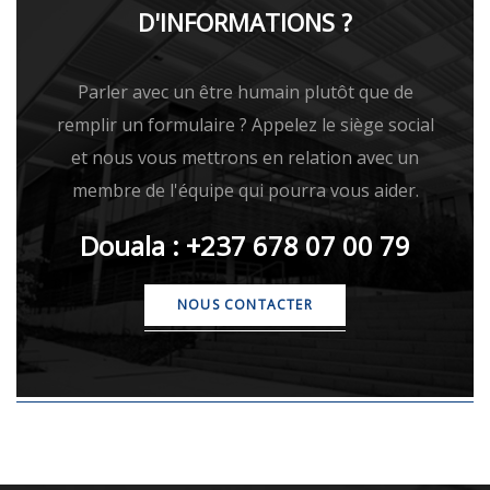
D'INFORMATIONS ?
Parler avec un être humain plutôt que de
remplir un formulaire ? Appelez le siège social
et nous vous mettrons en relation avec un
membre de l'équipe qui pourra vous aider.
Douala : +237 678 07 00 79
NOUS CONTACTER