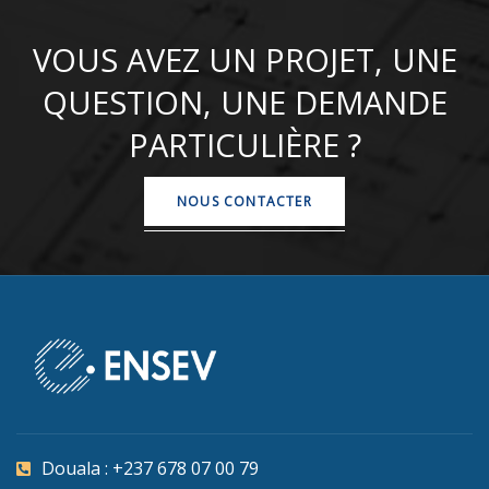
VOUS AVEZ UN PROJET, UNE
QUESTION, UNE DEMANDE
PARTICULIÈRE ?
NOUS CONTACTER
Douala : +237 678 07 00 79