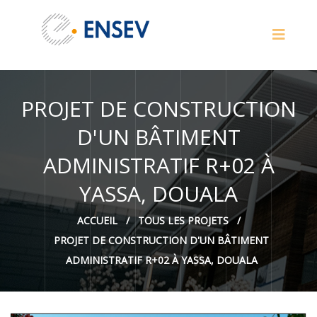
PROJET DE CONSTRUCTION
D'UN BÂTIMENT
ADMINISTRATIF R+02 À
YASSA, DOUALA
ACCUEIL
/
TOUS LES PROJETS
/
PROJET DE CONSTRUCTION D'UN BÂTIMENT
ADMINISTRATIF R+02 À YASSA, DOUALA