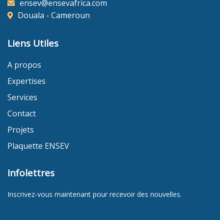
ensev@ensevafrica.com
Douala - Cameroun
Liens Utiles
A propos
Expertises
/
Services
Contact
Projets
Plaquette ENSEV
Infolettres
Inscrivez-vous maintenant pour recevoir des nouvelles.