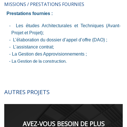
MISSIONS / PRESTATIONS FOURNIES
Prestations fournies :
-
Les études Architecturales et Techniques (Avant-
Projet et Projet);
-
L’élaboration du dossier d’appel d’offre (DAO) ;
-
L’assistance contrat;
-
La Gestion des Approvisionnements ;
-
La Gestion de la construction.
AUTRES PROJETS
AVEZ-VOUS BESOIN DE PLUS