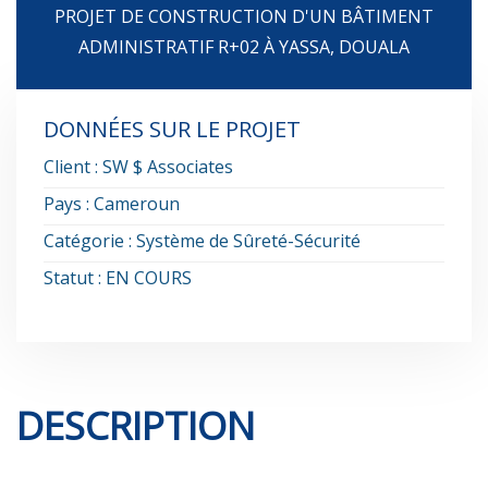
PROJET DE CONSTRUCTION D'UN BÂTIMENT
ADMINISTRATIF R+02 À YASSA, DOUALA
DONNÉES SUR LE PROJET
Client : SW $ Associates
Pays : Cameroun
Catégorie : Système de Sûreté-Sécurité
Statut : EN COURS
DESCRIPTION